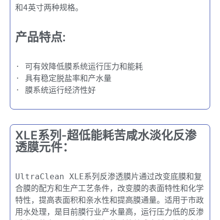
和4英寸两种规格。
产品特点:
· 可有效降低膜系统运行压力和能耗
· 具有稳定脱盐率和产水量
· 膜系统运行经济性好
XLE系列-超低能耗苦咸水淡化反渗
透膜元件​：
UltraClean XLE系列反渗透膜片通过改变底膜和复
合膜的配方和生产工艺条件，改变膜的表面特性和化学
特性，提高表面积和亲水性和提高膜通量。适用于市政
用水处理，是目前膜行业产水量高，运行压力低的反渗