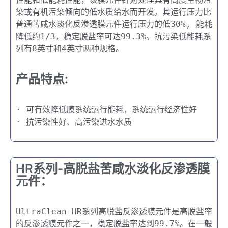
染或有机污染倾向的低水质给水而开发。其运行压力比
普通苦咸水淡化反渗透膜元件运行压力的低30%, 能耗
降低约1/3，稳定脱盐率可达99.3%。抗污染低能耗系
列有8英寸和4英寸两种规格。
产品特点:
· 可有效降低膜系统运行能耗，系统运行经济性好
· 抗污染性好、高污染进水水质
HR系列-高脱盐苦咸水淡化反渗透膜
元件：
UltraClean HR系列高脱盐反渗透膜元件是高脱盐率
的反渗透膜元件之一，稳定脱盐率达到99.7%。在一般