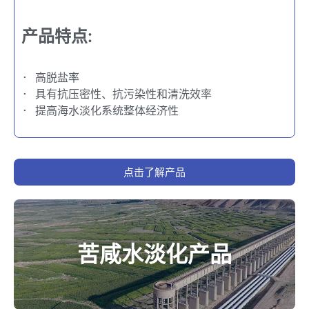
产品特点:
· 高脱盐率
· 具有抗压密性、抗污染性和清洗效率
· 提高海水淡化系统整体经济性
点击了解产品
苦咸水淡化产品