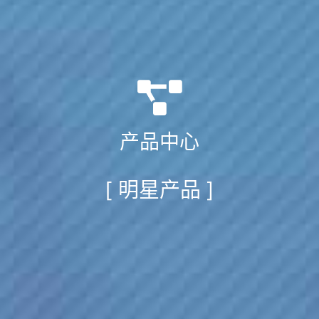
产品中心
[ 明星产品 ]