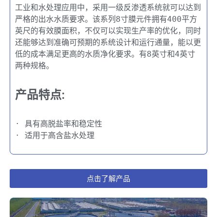
工业和水处理应用中，采用一级反渗透系统就可以达到
严格的出水水质要求。该系列8寸膜元件拥有400平方
英尺的有效膜面积，不仅可以实现生产率的优化，同时
还能够达到准确可预期的系统设计和运行通量，能以更
低的成本满足更高的水质净化要求。有8英寸和4英寸
两种规格。
产品特点:
· 具有高脱盐率和稳定性
· 适用于高含盐水处理
点击了解产品