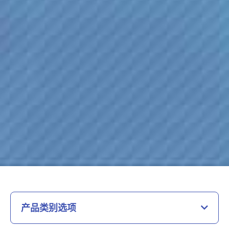
产品类别选项