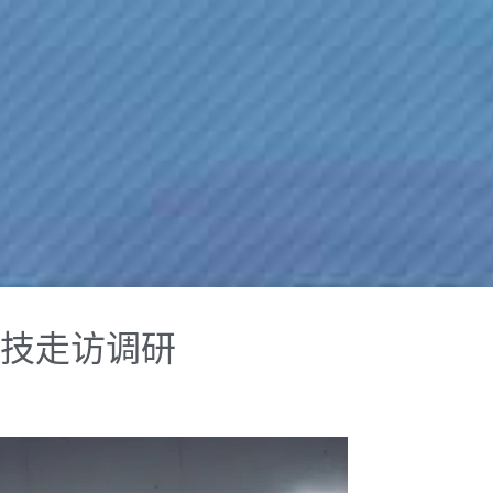
技走访调研