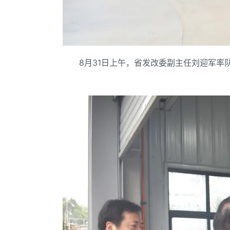
8月31日上午，省发改委副主任刘迎军率