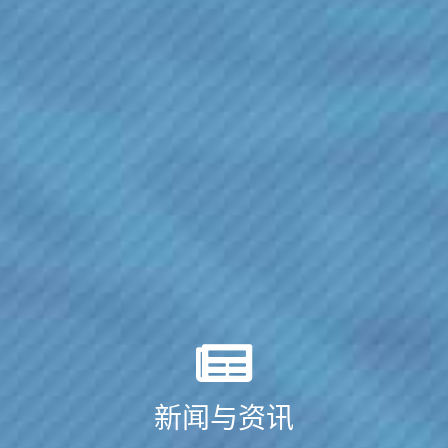
新闻与资讯