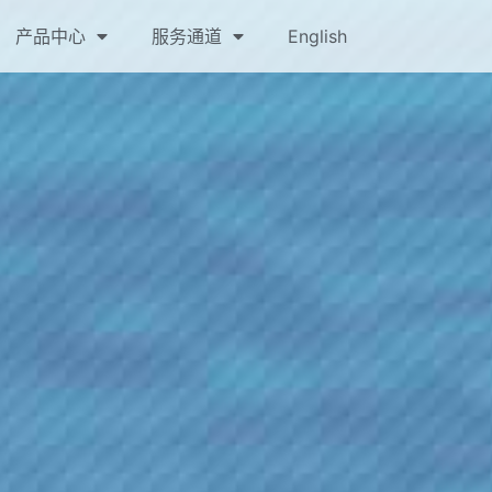
产品中心
服务通道
English