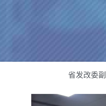
省发改委副