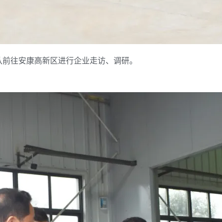
队前往安康高新区进行企业走访、调研。