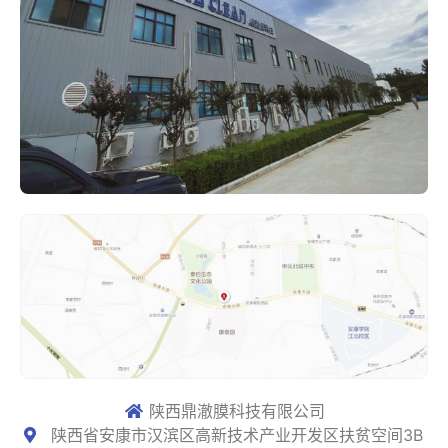
陕西鼎澈膜科技有限公司
陕西省安康市汉滨区高新技术产业开发区扶贫空间3B