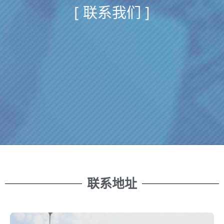
[ 联系我们 ]
联系地址