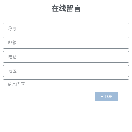
在线留言
TOP
提交