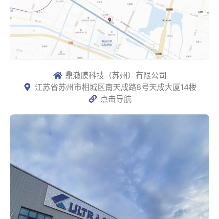
鼎澈膜科技（苏州）有限公司
江苏省苏州市相城区南天成路8号天成大厦14楼
点击导航