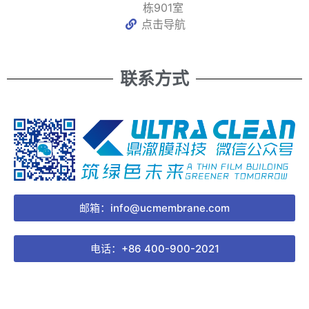
栋901室
点击导航
联系方式
邮箱：info@ucmembrane.com
电话：+86 400-900-2021