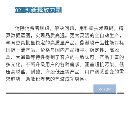
02 创新释放力量
消除消费者顾虑，解决问题，用科研技术赋码，精
算数据蓝图，实现品质高远。更为灵活的全自动生产，
孕育更具批量稳定的高质量产品。鼎澈膜产品性能对标
国际一流产品，价格与国内产品持平。稳定性、高脱
盐、大通量等特性得到了客户的一致认可。产品丰富的
多元化，不断升级用户的各种需求，涵盖超抗污染、低
压高脱盐、耐酸、海淡低压等产品，用户洞悉善变的需
求趋势，助敏锐嗅觉的鼎澈成功突围。
TOP