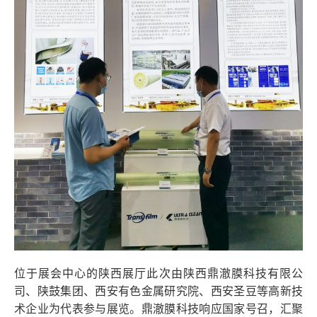
位于展会中心的陕西展厅此次由陕西鼎澈膜科技有限公
司、陕鼓集团、西安有色金属研究院、西安圣豆等高新技
术企业为代表参与展览。鼎澈膜科技响应国家号召，汇聚