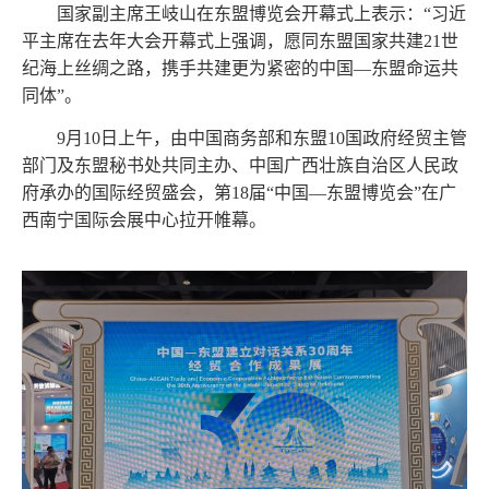
国家副主席王岐山在东盟博览会开幕式上表示：
“习近
平主席在去年大会开幕式上强调，愿同东盟国家共建21世
纪海上丝绸之路，携手共建更为紧密的中国—东盟命运共
同体”。
9月10日上午，由中国商务部和东盟10国政府经贸主管
部门及东盟秘书处共同主办、中国广西壮族自治区人民政
府承办的国际经贸盛会，第18届“中国—东盟博览会”在广
西南宁国际会展中心拉开帷幕。